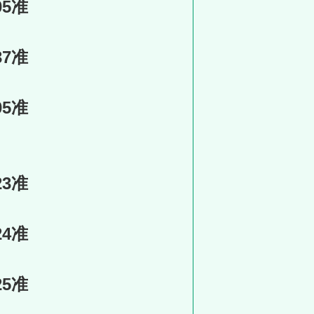
05准
37准
05准
23准
24准
25准