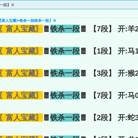
杀一段】※
』【富人宝藏✨铁杀一段铁杀一段】※
〖富人宝藏〗
🧧
铁杀一段
🧧 【7段】 开:羊
〖富人宝藏〗
🧧
铁杀一段
🧧 【1段】 开:马
〖富人宝藏〗
🧧
铁杀一段
🧧 【3段】 开:猴
〖富人宝藏〗
🧧
铁杀一段
🧧 【7段】 开:马
〖富人宝藏〗
🧧
铁杀一段
🧧 【2段】 开:蛇