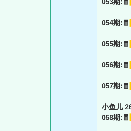
053期:🧧
054期:🧧
055期:🧧
056期:🧧
057期:🧧
小鱼儿 26
058期:🧧