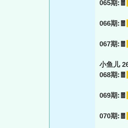
065期:🧧
066期:🧧
067期:🧧
小鱼儿 26
068期:🧧
069期:🧧
070期:🧧