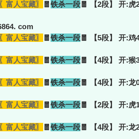
〖富人宝藏〗
🧧
铁杀一段
🧧 【2段】 开:虎
864. com
〖富人宝藏〗
🧧
铁杀一段
🧧 【5段】 开:鸡
〖富人宝藏〗
🧧
铁杀一段
🧧 【4段】 开:猴
〖富人宝藏〗
🧧
铁杀一段
🧧 【4段】 开:龙
〖富人宝藏〗
🧧
铁杀一段
🧧 【2段】 开:虎
〖富人宝藏〗
🧧
铁杀一段
🧧 【4段】 开:龙