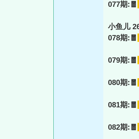
077期:🧧
小鱼儿 26
078期:🧧
079期:🧧
080期:🧧
081期:🧧
082期:🧧