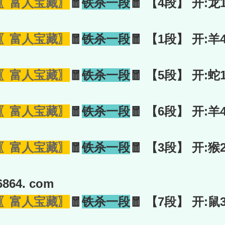
〖富人宝藏〗
🧧
铁杀一段
🧧 【4段】 开:龙
〖富人宝藏〗
🧧
铁杀一段
🧧 【1段】 开:羊
〖富人宝藏〗
🧧
铁杀一段
🧧 【5段】 开:蛇
〖富人宝藏〗
🧧
铁杀一段
🧧 【6段】 开:羊
〖富人宝藏〗
🧧
铁杀一段
🧧 【3段】 开:猴
864. com
〖富人宝藏〗
🧧
铁杀一段
🧧 【7段】 开:鼠