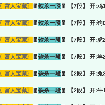
〖富人宝藏〗
🧧
铁杀一段
🧧 【7段】 开:鸡
〖富人宝藏〗
🧧
铁杀一段
🧧 【7段】 开:狗
〖富人宝藏〗
🧧
铁杀一段
🧧 【7段】 开:虎
〖富人宝藏〗
🧧
铁杀一段
🧧 【7段】 开:羊
〖富人宝藏〗
🧧
铁杀一段
🧧 【2段】 开:兔
〖富人宝藏〗
🧧
铁杀一段
🧧 【2段】 开:牛