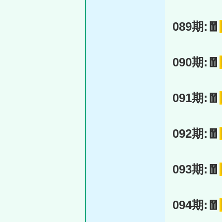
089期:🧧
090期:🧧
091期:🧧
092期:🧧
093期:🧧
094期:🧧