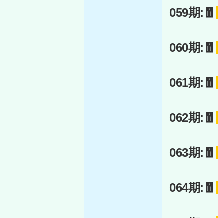
059期:🧧
060期:🧧
061期:🧧
062期:🧧
063期:🧧
064期:🧧