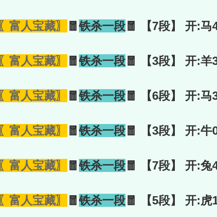
〖富人宝藏〗
🧧
铁杀一段
🧧 【7段】 开:马
〖富人宝藏〗
🧧
铁杀一段
🧧 【3段】 开:羊
〖富人宝藏〗
🧧
铁杀一段
🧧 【6段】 开:马
〖富人宝藏〗
🧧
铁杀一段
🧧 【3段】 开:牛
〖富人宝藏〗
🧧
铁杀一段
🧧 【7段】 开:兔
〖富人宝藏〗
🧧
铁杀一段
🧧 【5段】 开:虎