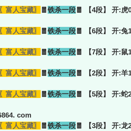
〖富人宝藏〗
🧧
铁杀一段
🧧 【4段】 开:虎
〖富人宝藏〗
🧧
铁杀一段
🧧 【6段】 开:兔
〖富人宝藏〗
🧧
铁杀一段
🧧 【7段】 开:鼠
〖富人宝藏〗
🧧
铁杀一段
🧧 【2段】 开:羊
〖富人宝藏〗
🧧
铁杀一段
🧧 【5段】 开:蛇
864. com
〖富人宝藏〗
🧧
铁杀一段
🧧 【3段】 开:龙