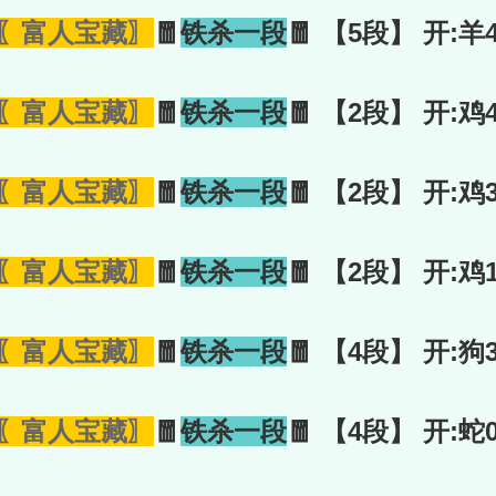
〖富人宝藏〗
🧧
铁杀一段
🧧 【5段】 开:羊
〖富人宝藏〗
🧧
铁杀一段
🧧 【2段】 开:鸡
〖富人宝藏〗
🧧
铁杀一段
🧧 【2段】 开:鸡
〖富人宝藏〗
🧧
铁杀一段
🧧 【2段】 开:鸡
〖富人宝藏〗
🧧
铁杀一段
🧧 【4段】 开:狗
〖富人宝藏〗
🧧
铁杀一段
🧧 【4段】 开:蛇