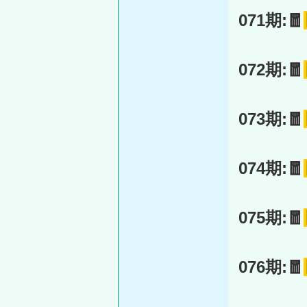
071期:🧧
072期:🧧
073期:🧧
074期:🧧
075期:🧧
076期:🧧