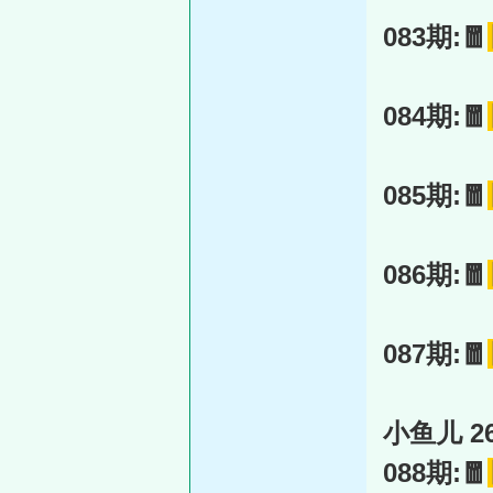
083期:🧧
084期:🧧
085期:🧧
086期:🧧
087期:🧧
小鱼儿 26
088期:🧧