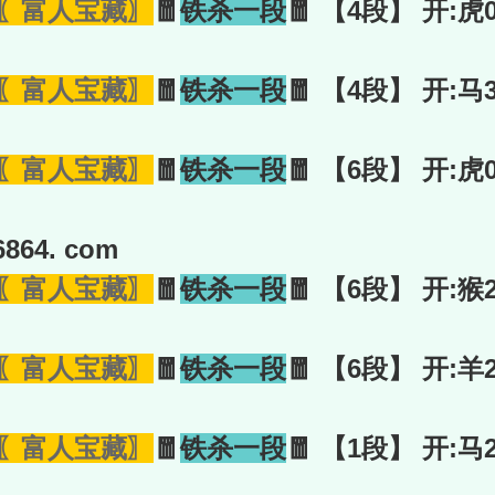
〖富人宝藏〗
🧧
铁杀一段
🧧 【4段】 开:虎
〖富人宝藏〗
🧧
铁杀一段
🧧 【4段】 开:马
〖富人宝藏〗
🧧
铁杀一段
🧧 【6段】 开:虎
864. com
〖富人宝藏〗
🧧
铁杀一段
🧧 【6段】 开:猴
〖富人宝藏〗
🧧
铁杀一段
🧧 【6段】 开:羊
〖富人宝藏〗
🧧
铁杀一段
🧧 【1段】 开:马