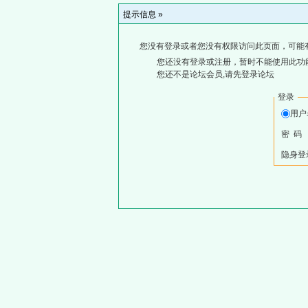
提示信息 »
您没有登录或者您没有权限访问此页面，可能
您还没有登录或注册，暂时不能使用此功能
您还不是论坛会员,请先登录论坛
登录
用
密 码
隐身登